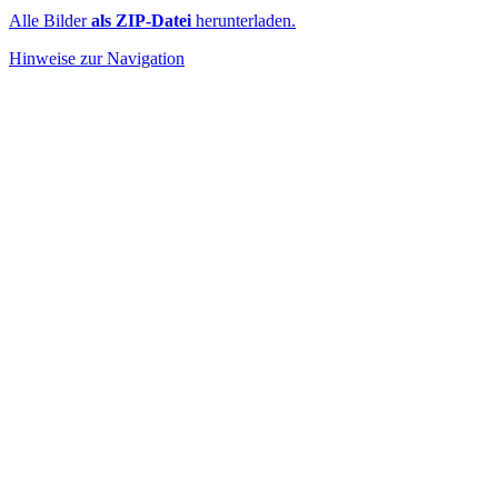
Alle Bilder
als ZIP-Datei
herunterladen.
Hinweise zur Navigation