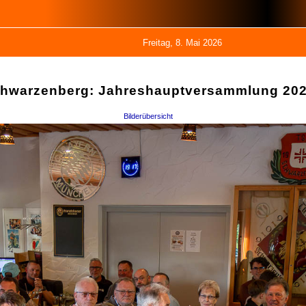
Freitag, 8. Mai 2026
hwarzenberg: Jahreshauptversammlung 2026
Bilderübersicht