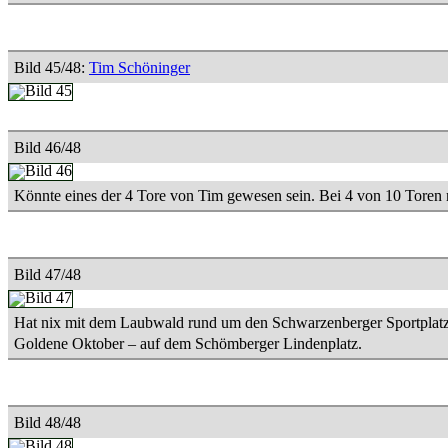
Bild 45/48:
Tim Schöninger
Bild 46/48
Könnte eines der 4 Tore von Tim gewesen sein. Bei 4 von 10 Toren 
Bild 47/48
Hat nix mit dem Laubwald rund um den Schwarzenberger Sportplatz zu
Goldene Oktober – auf dem Schömberger Lindenplatz.
Bild 48/48