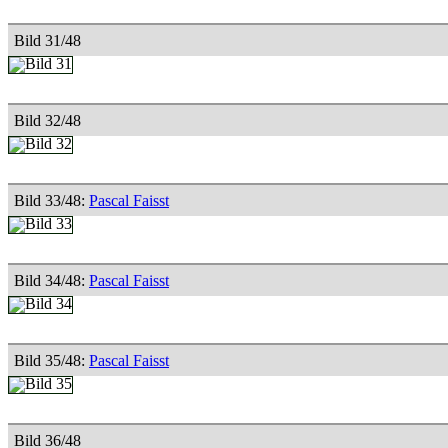
Bild 31/48
Bild 32/48
Bild 33/48:
Pascal Faisst
Bild 34/48:
Pascal Faisst
Bild 35/48:
Pascal Faisst
Bild 36/48