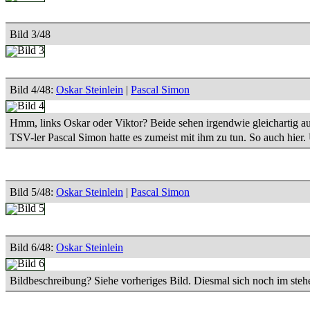
Bild 3/48
Bild 4/48:
Oskar Steinlein
|
Pascal Simon
Hmm, links Oskar oder Viktor? Beide sehen irgendwie gleichartig a
TSV-ler Pascal Simon hatte es zumeist mit ihm zu tun. So auch hier.
Bild 5/48:
Oskar Steinlein
|
Pascal Simon
Bild 6/48:
Oskar Steinlein
Bildbeschreibung? Siehe vorheriges Bild. Diesmal sich noch im ste