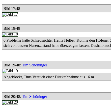
Bild 17/48
Bild 18/48
0 Probleme hatte Schiedsrichter Heinz Helber. Konnte den Höfener Sp
sich von dessen Nasenzustand hatte überzeugen lassen. Deshalb auc
Bild 19/48:
Tim Schöninger
Abgeblockt, Tims Versuch einer Direktabnahme aus 16 m.
Bild 20/48:
Tim Schöninger