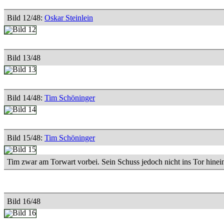
Bild 12/48:
Oskar Steinlein
Bild 13/48
Bild 14/48:
Tim Schöninger
Bild 15/48:
Tim Schöninger
Tim zwar am Torwart vorbei. Sein Schuss jedoch nicht ins Tor hinei
Bild 16/48