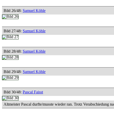
Bild 26/48:
Samuel Köhle
Bild 27/48:
Samuel Köhle
Bild 28/48:
Samuel Köhle
Bild 29/48:
Samuel Köhle
Bild 30/48:
Pascal Faisst
Altmeister Pascal durfte/musste wieder ran. Trotz Verabschiedung nac