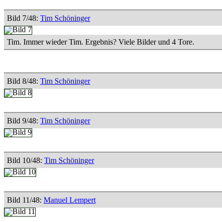
Bild 7/48:
Tim Schöninger
Tim. Immer wieder Tim. Ergebnis? Viele Bilder und 4 Tore.
Bild 8/48:
Tim Schöninger
Bild 9/48:
Tim Schöninger
Bild 10/48:
Tim Schöninger
Bild 11/48:
Manuel Lempert