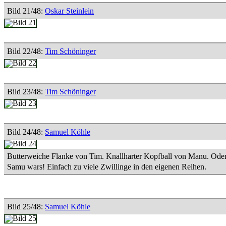
Bild 21/48:
Oskar Steinlein
Bild 22/48:
Tim Schöninger
Bild 23/48:
Tim Schöninger
Bild 24/48:
Samuel Köhle
Butterweiche Flanke von Tim. Knallharter Kopfball von Manu. Oder
Samu wars! Einfach zu viele Zwillinge in den eigenen Reihen.
Bild 25/48:
Samuel Köhle