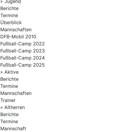
» Jugend
Berichte
Termine
Überblick
Mannschaften
DFB-Mobil 2010
Fußball-Camp 2022
Fußball-Camp 2023
Fußball-Camp 2024
Fußball-Camp 2025
» Aktive
Berichte
Termine
Mannschaften
Trainer
» Altherren
Berichte
Termine
Mannschaft