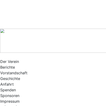
Der Verein
Berichte
Vorstandschaft
Geschichte
Anfahrt
Spenden
Sponsoren
Impressum