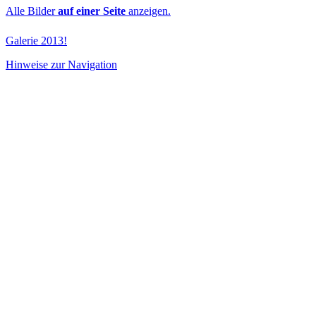
Alle Bilder
auf einer Seite
anzeigen.
Galerie 2013!
Hinweise zur Navigation